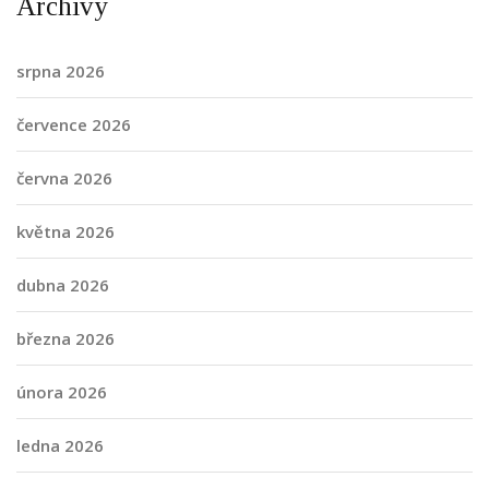
Archivy
srpna 2026
července 2026
června 2026
května 2026
dubna 2026
března 2026
února 2026
ledna 2026