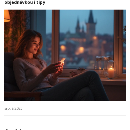
objednávkou i tipy
srp, 8 2025