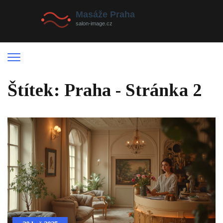
Štítek: Praha - Stránka 2