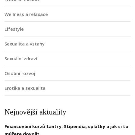
Wellness a relaxace
Lifestyle
Sexualita a vztahy
Sexuální zdraví
Osobní rozvoj
Erotika a sexualita
Nejnovější aktuality
Financování kurzů tantry: Stipendia, splátky a jak si to
můžete dovolit