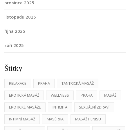
prosince 2025
listopadu 2025
října 2025
září 2025
Štítky
RELAXACE
PRAHA
TANTRICKÁ MASÁŽ
EROTICKÁ MASÁŽ
WELLNESS
PRAHA
MASÁŽ
EROTICKÉ MASÁŽE
INTIMITA
SEXUÁLNÍ ZDRAVÍ
INTIMNÍ MASÁŽ
MASÉRKA
MASÁŽ PENISU