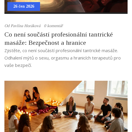
26 čen 2026
Od
Pavlína Horáková
0 komentář
Co není součástí profesionální tantrické
masáže: Bezpečnost a hranice
Zjistěte, co není součástí profesionální tantrické masáže.
Odhalení mýtů o sexu, orgasmu a hranicích terapeutů pro
vaše bezpečí.