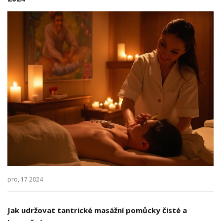
pro, 17 2024
Jak udržovat tantrické masážní pomůcky čisté a