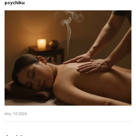
psychiku
úno, 10 2026