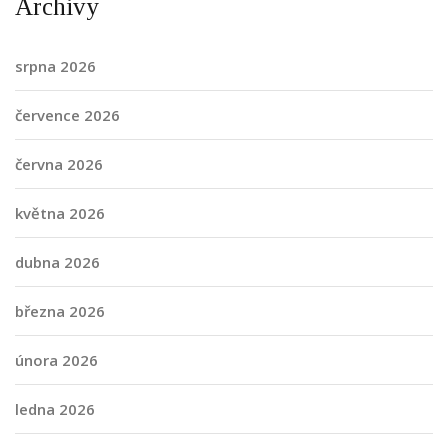
Archivy
srpna 2026
července 2026
června 2026
května 2026
dubna 2026
března 2026
února 2026
ledna 2026