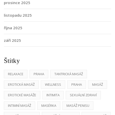
prosince 2025
listopadu 2025
října 2025
září 2025
Štítky
RELAXACE
PRAHA
TANTRICKÁ MASÁŽ
EROTICKÁ MASÁŽ
WELLNESS
PRAHA
MASÁŽ
EROTICKÉ MASÁŽE
INTIMITA
SEXUÁLNÍ ZDRAVÍ
INTIMNÍ MASÁŽ
MASÉRKA
MASÁŽ PENISU