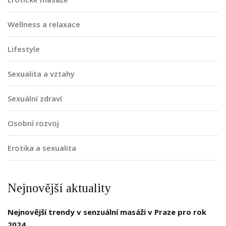
Wellness a relaxace
Lifestyle
Sexualita a vztahy
Sexuální zdraví
Osobní rozvoj
Erotika a sexualita
Nejnovější aktuality
Nejnovější trendy v senzuální masáži v Praze pro rok
2024