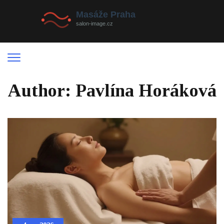
Author: Pavlína Horáková