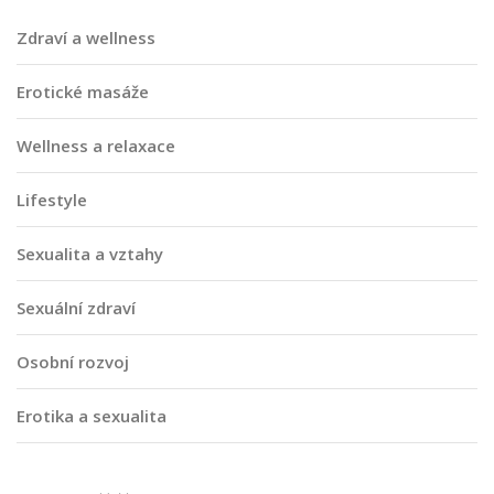
Zdraví a wellness
Erotické masáže
Wellness a relaxace
Lifestyle
Sexualita a vztahy
Sexuální zdraví
Osobní rozvoj
Erotika a sexualita