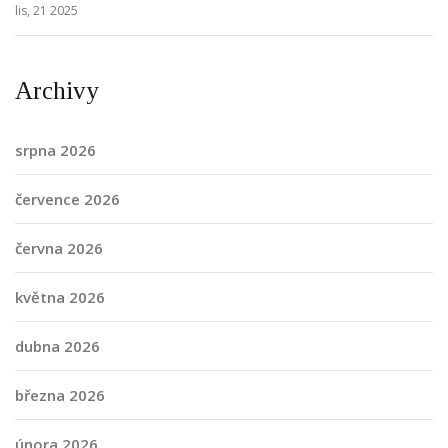
lis, 21 2025
Archivy
srpna 2026
července 2026
června 2026
května 2026
dubna 2026
března 2026
února 2026