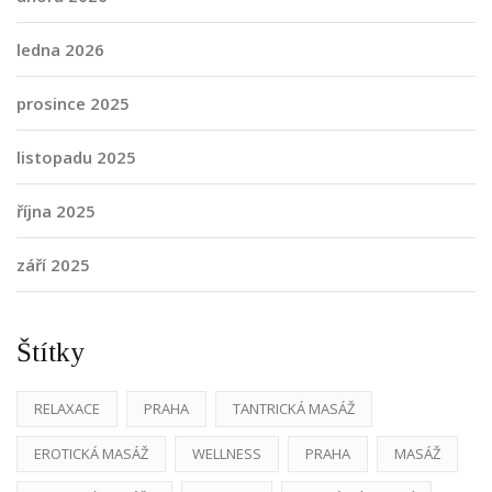
ledna 2026
prosince 2025
listopadu 2025
října 2025
září 2025
Štítky
RELAXACE
PRAHA
TANTRICKÁ MASÁŽ
EROTICKÁ MASÁŽ
WELLNESS
PRAHA
MASÁŽ