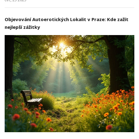
Objevování Autoerotických Lokalit v Praze: Kde zažít
nejlepší zážitky