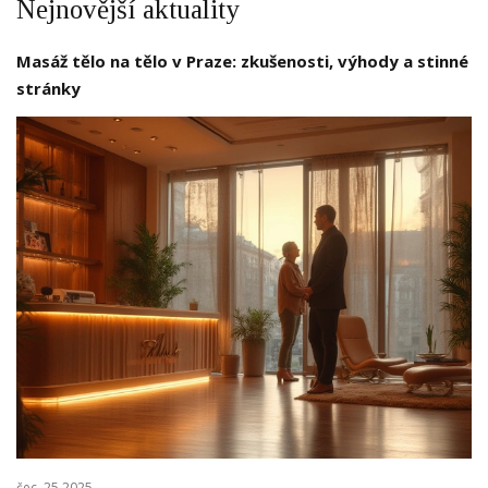
Nejnovější aktuality
Masáž tělo na tělo v Praze: zkušenosti, výhody a stinné
stránky
čec, 25 2025