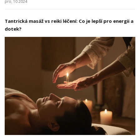
pro, 10 2024
Tantrická masáž vs reiki léčení: Co je lepší pro energii a
dotek?