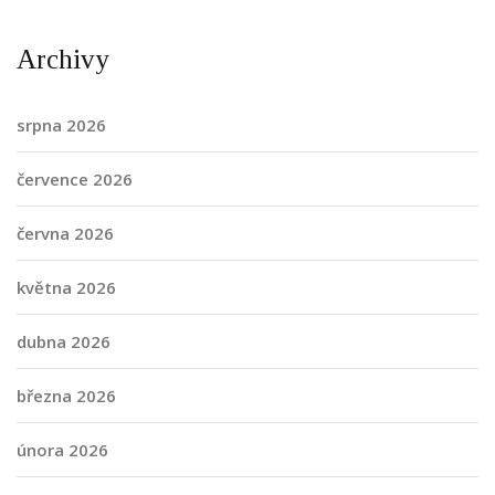
Archivy
srpna 2026
července 2026
června 2026
května 2026
dubna 2026
března 2026
února 2026