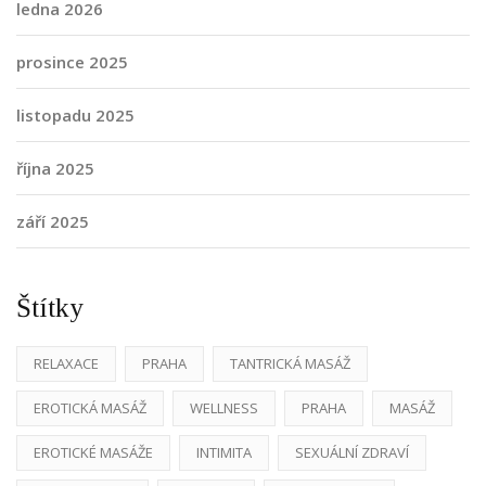
ledna 2026
prosince 2025
listopadu 2025
října 2025
září 2025
Štítky
RELAXACE
PRAHA
TANTRICKÁ MASÁŽ
EROTICKÁ MASÁŽ
WELLNESS
PRAHA
MASÁŽ
EROTICKÉ MASÁŽE
INTIMITA
SEXUÁLNÍ ZDRAVÍ