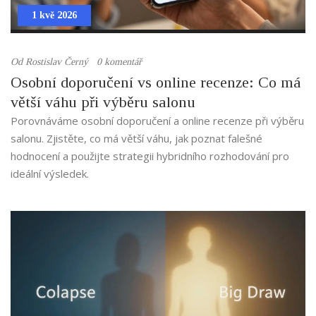
1 kvě 2026
Od
Rostislav Černý
0 komentář
Osobní doporučení vs online recenze: Co má
větší váhu při výběru salonu
Porovnáváme osobní doporučení a online recenze při výběru
salonu. Zjistěte, co má větší váhu, jak poznat falešné
hodnocení a použijte strategii hybridního rozhodování pro
ideální výsledek.