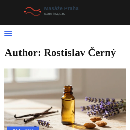
Author: Rostislav Černý