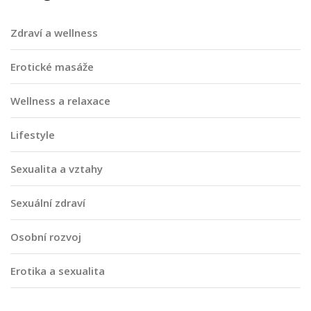
Zdraví a wellness
Erotické masáže
Wellness a relaxace
Lifestyle
Sexualita a vztahy
Sexuální zdraví
Osobní rozvoj
Erotika a sexualita