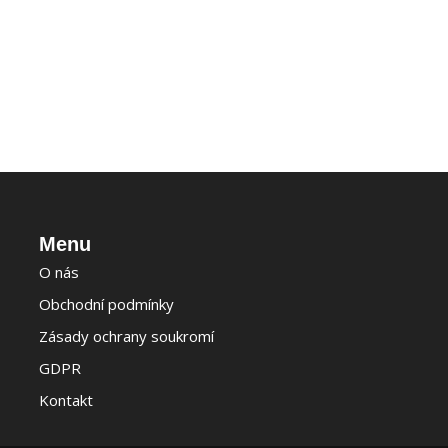
Menu
O nás
Obchodní podmínky
Zásady ochrany soukromí
GDPR
Kontakt