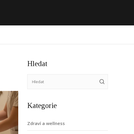
Hledat
Kategorie
Zdraví a wellness