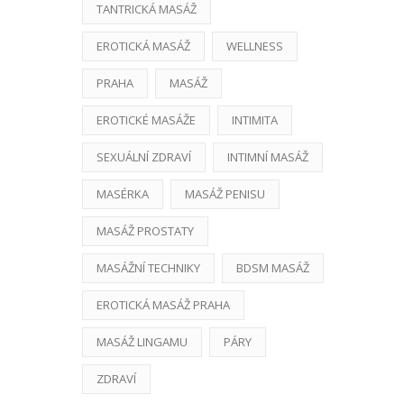
TANTRICKÁ MASÁŽ
EROTICKÁ MASÁŽ
WELLNESS
PRAHA
MASÁŽ
EROTICKÉ MASÁŽE
INTIMITA
SEXUÁLNÍ ZDRAVÍ
INTIMNÍ MASÁŽ
MASÉRKA
MASÁŽ PENISU
MASÁŽ PROSTATY
MASÁŽNÍ TECHNIKY
BDSM MASÁŽ
EROTICKÁ MASÁŽ PRAHA
MASÁŽ LINGAMU
PÁRY
ZDRAVÍ