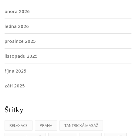
února 2026
ledna 2026
prosince 2025
listopadu 2025
října 2025
září 2025
Štítky
RELAXACE
PRAHA
TANTRICKÁ MASÁŽ