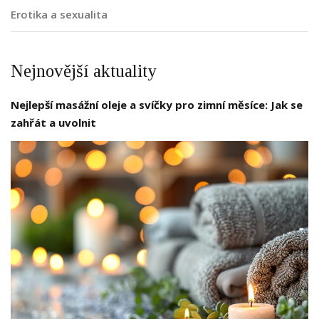
Erotika a sexualita
Nejnovější aktuality
Nejlepší masážní oleje a svíčky pro zimní měsíce: Jak se
zahřát a uvolnit