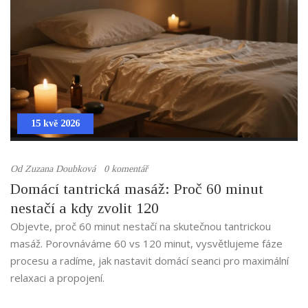
15 kvě 2026
Od
Zuzana Doubková
0 komentář
Domácí tantrická masáž: Proč 60 minut
nestačí a kdy zvolit 120
Objevte, proč 60 minut nestačí na skutečnou tantrickou
masáž. Porovnáváme 60 vs 120 minut, vysvětlujeme fáze
procesu a radíme, jak nastavit domácí seanci pro maximální
relaxaci a propojení.