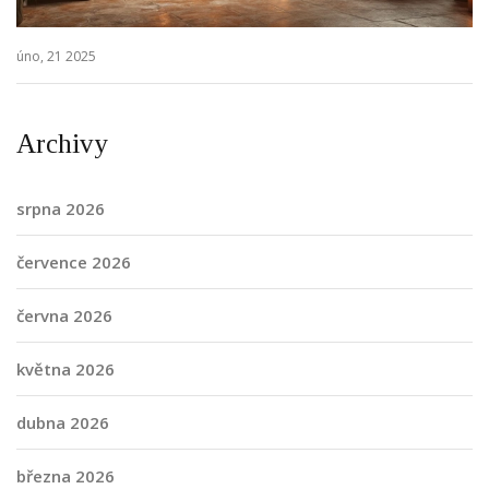
úno, 21 2025
Archivy
srpna 2026
července 2026
června 2026
května 2026
dubna 2026
března 2026