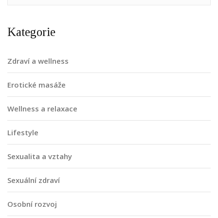
Kategorie
Zdraví a wellness
Erotické masáže
Wellness a relaxace
Lifestyle
Sexualita a vztahy
Sexuální zdraví
Osobní rozvoj