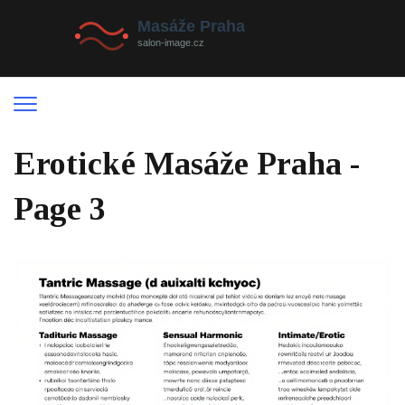
Erotické Masáže Praha -
Page 3