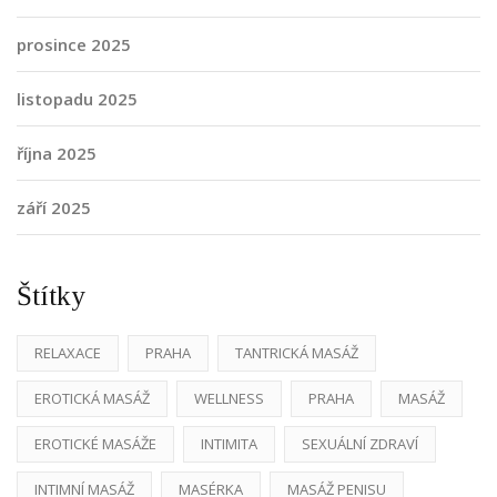
prosince 2025
listopadu 2025
října 2025
září 2025
Štítky
RELAXACE
PRAHA
TANTRICKÁ MASÁŽ
EROTICKÁ MASÁŽ
WELLNESS
PRAHA
MASÁŽ
EROTICKÉ MASÁŽE
INTIMITA
SEXUÁLNÍ ZDRAVÍ
INTIMNÍ MASÁŽ
MASÉRKA
MASÁŽ PENISU