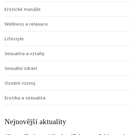
Erotické masáže
Wellness a relaxace
Lifestyle
Sexualita a vztahy
Sexuální zdraví
Osobní rozvoj
Erotika a sexualita
Nejnovější aktuality