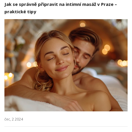
Jak se správně připravit na intimní masáž v Praze –
praktické tipy
čec, 2 2024