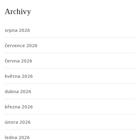
Archivy
srpna 2026
července 2026
června 2026
května 2026
dubna 2026
března 2026
února 2026
ledna 2026