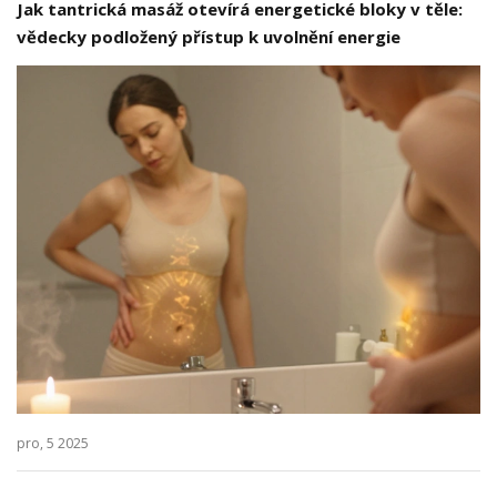
Jak tantrická masáž otevírá energetické bloky v těle:
vědecky podložený přístup k uvolnění energie
pro, 5 2025