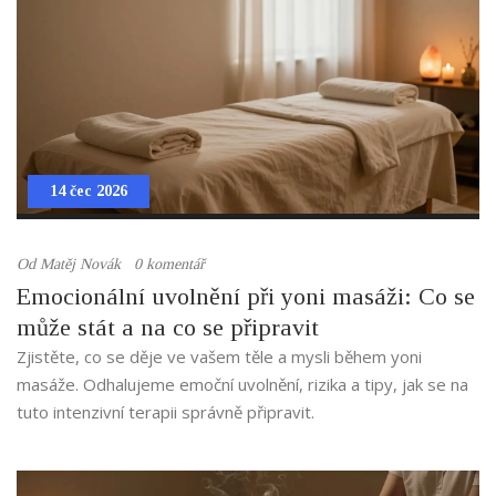
14 čec 2026
Od
Matěj Novák
0 komentář
Emocionální uvolnění při yoni masáži: Co se
může stát a na co se připravit
Zjistěte, co se děje ve vašem těle a mysli během yoni
masáže. Odhalujeme emoční uvolnění, rizika a tipy, jak se na
tuto intenzivní terapii správně připravit.