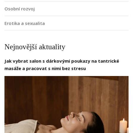
Osobní rozvoj
Erotika a sexualita
Nejnovější aktuality
Jak vybrat salon s dárkovými poukazy na tantrické
masáže a pracovat s nimi bez stresu