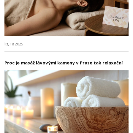
lis, 18 2025
Proc je masáž lávovými kameny v Praze tak relaxační