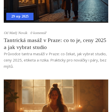
29 srp 2025
Od
Matěj Novák
0 komentář
Tantrická masáž v Praze: co to je, ceny 2025
a jak vybrat studio
Průvodce tantra masáží v Praze: co čekat, jak vybrat studio,
ceny 2025, etiketa a rizika. Prakticky pro nováčky i páry, bez
mýtů.