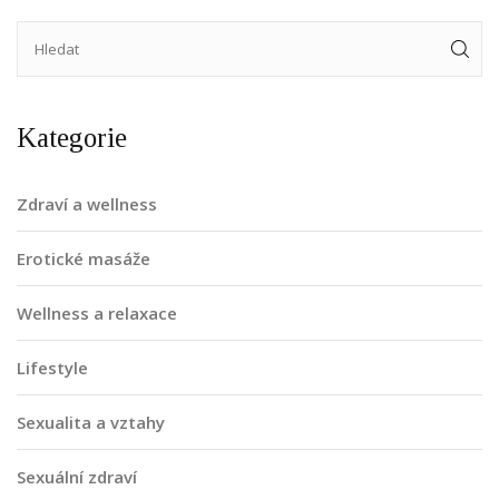
Kategorie
Zdraví a wellness
Erotické masáže
Wellness a relaxace
Lifestyle
Sexualita a vztahy
Sexuální zdraví