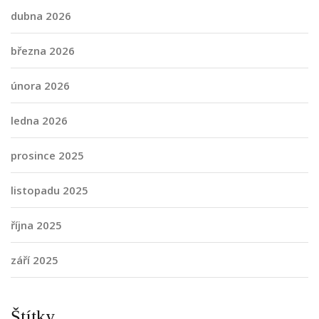
dubna 2026
března 2026
února 2026
ledna 2026
prosince 2025
listopadu 2025
října 2025
září 2025
Štítky