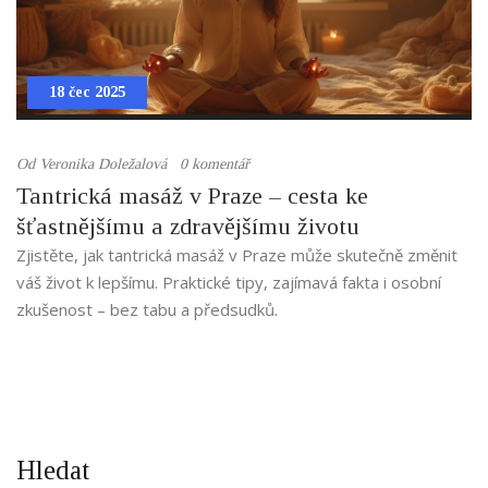
18 čec 2025
Od
Veronika Doležalová
0 komentář
Tantrická masáž v Praze – cesta ke
šťastnějšímu a zdravějšímu životu
Zjistěte, jak tantrická masáž v Praze může skutečně změnit
váš život k lepšímu. Praktické tipy, zajímavá fakta i osobní
zkušenost – bez tabu a předsudků.
Hledat