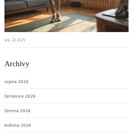
srp, 22 2025
Archivy
srpna 2026
července 2026
června 2026
května 2026