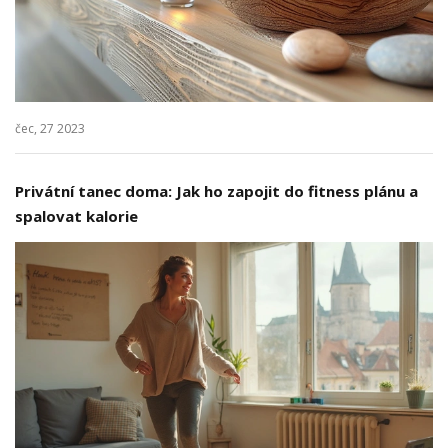
čec, 27 2023
Privátní tanec doma: Jak ho zapojit do fitness plánu a
spalovat kalorie