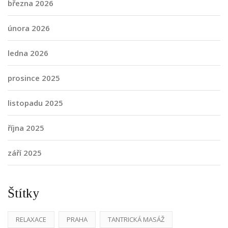
března 2026
února 2026
ledna 2026
prosince 2025
listopadu 2025
října 2025
září 2025
Štítky
RELAXACE
PRAHA
TANTRICKÁ MASÁŽ