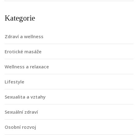
Kategorie
Zdraví a wellness
Erotické masáže
Wellness a relaxace
Lifestyle
Sexualita a vztahy
Sexuální zdraví
Osobní rozvoj