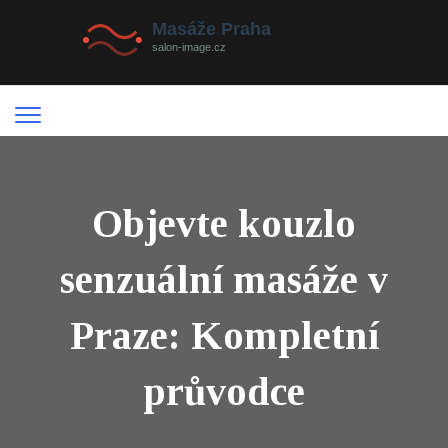
Objevte kouzlo
senzuální masáže v
Praze: Kompletní
průvodce