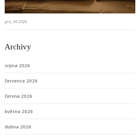
pro, 30 2025
Archivy
srpna 2026
července 2026
června 2026
května 2026
dubna 2026