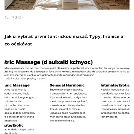
čen, 7 2024
Jak si vybrat první tantrickou masáž: Typy, hranice a
co očekávat