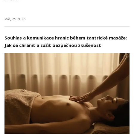
kvě, 29 2026
Souhlas a komunikace hranic během tantrické masáže:
Jak se chránit a zažít bezpečnou zkušenost