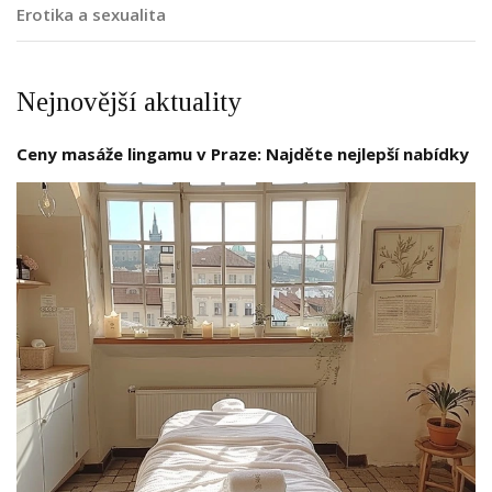
Erotika a sexualita
Nejnovější aktuality
Ceny masáže lingamu v Praze: Najděte nejlepší nabídky