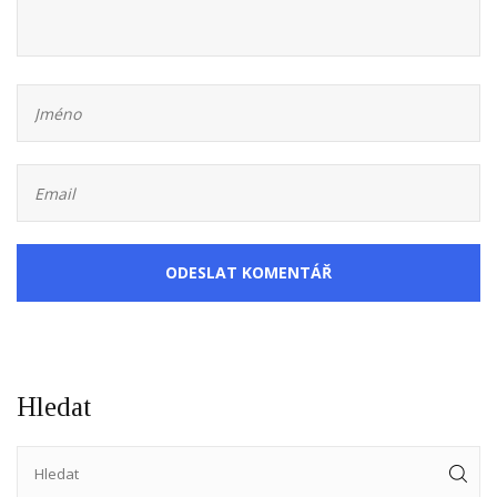
ODESLAT KOMENTÁŘ
Hledat