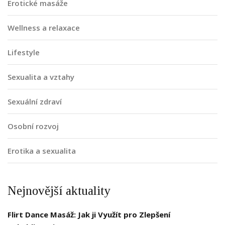
Erotické masáže
Wellness a relaxace
Lifestyle
Sexualita a vztahy
Sexuální zdraví
Osobní rozvoj
Erotika a sexualita
Nejnovější aktuality
Flirt Dance Masáž: Jak ji Využít pro Zlepšení