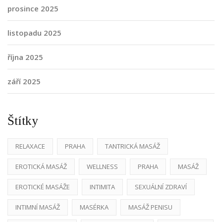
prosince 2025
listopadu 2025
října 2025
září 2025
Štítky
RELAXACE
PRAHA
TANTRICKÁ MASÁŽ
EROTICKÁ MASÁŽ
WELLNESS
PRAHA
MASÁŽ
EROTICKÉ MASÁŽE
INTIMITA
SEXUÁLNÍ ZDRAVÍ
INTIMNÍ MASÁŽ
MASÉRKA
MASÁŽ PENISU