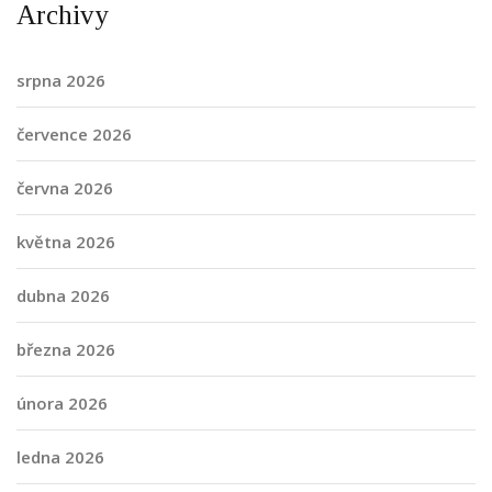
Archivy
srpna 2026
července 2026
června 2026
května 2026
dubna 2026
března 2026
února 2026
ledna 2026