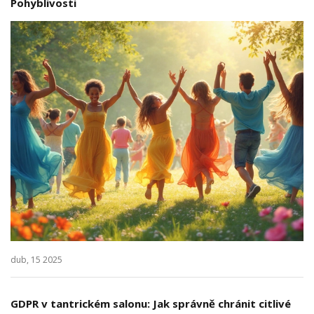
Pohyblivosti
dub, 15 2025
GDPR v tantrickém salonu: Jak správně chránit citlivé