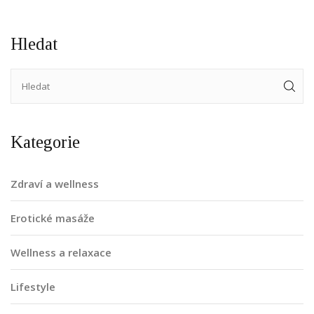
Hledat
Kategorie
Zdraví a wellness
Erotické masáže
Wellness a relaxace
Lifestyle