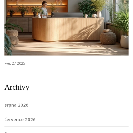
kvě, 27 2025
Archivy
srpna 2026
července 2026