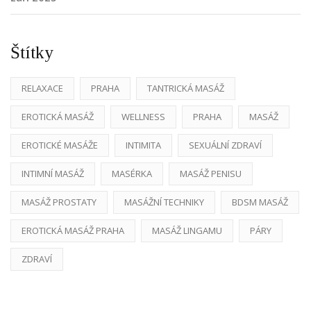
Štítky
RELAXACE
PRAHA
TANTRICKÁ MASÁŽ
EROTICKÁ MASÁŽ
WELLNESS
PRAHA
MASÁŽ
EROTICKÉ MASÁŽE
INTIMITA
SEXUÁLNÍ ZDRAVÍ
INTIMNÍ MASÁŽ
MASÉRKA
MASÁŽ PENISU
MASÁŽ PROSTATY
MASÁŽNÍ TECHNIKY
BDSM MASÁŽ
EROTICKÁ MASÁŽ PRAHA
MASÁŽ LINGAMU
PÁRY
ZDRAVÍ