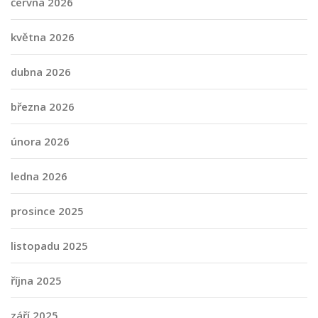
června 2026
května 2026
dubna 2026
března 2026
února 2026
ledna 2026
prosince 2025
listopadu 2025
října 2025
září 2025