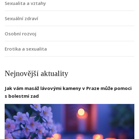
Sexualita a vztahy
Sexuální zdraví
Osobní rozvoj
Erotika a sexualita
Nejnovější aktuality
Jak vám masáž lávovými kameny v Praze může pomoci
s bolestmi zad