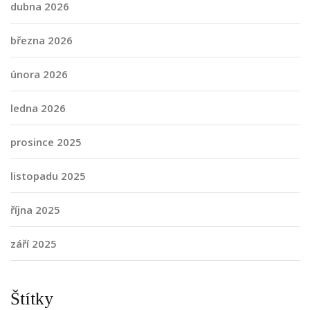
dubna 2026
března 2026
února 2026
ledna 2026
prosince 2025
listopadu 2025
října 2025
září 2025
Štítky