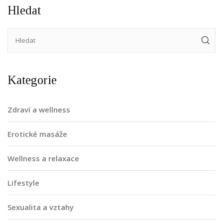
Hledat
Kategorie
Zdraví a wellness
Erotické masáže
Wellness a relaxace
Lifestyle
Sexualita a vztahy