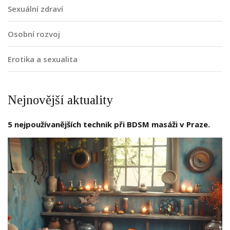
Sexuální zdraví
Osobní rozvoj
Erotika a sexualita
Nejnovější aktuality
5 nejpoužívanějších technik při BDSM masáži v Praze.