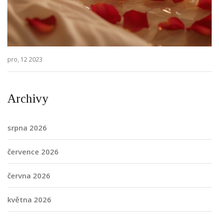
pro, 12 2023
Archivy
srpna 2026
července 2026
června 2026
května 2026