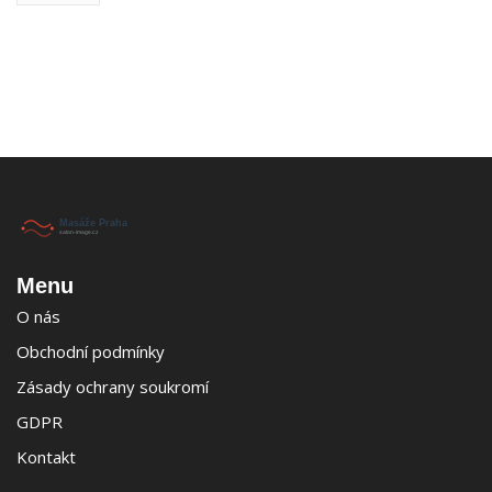
Menu
O nás
Obchodní podmínky
Zásady ochrany soukromí
GDPR
Kontakt