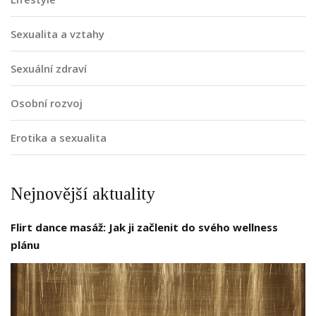
Sexualita a vztahy
Sexuální zdraví
Osobní rozvoj
Erotika a sexualita
Nejnovější aktuality
Flirt dance masáž: Jak ji začlenit do svého wellness
plánu