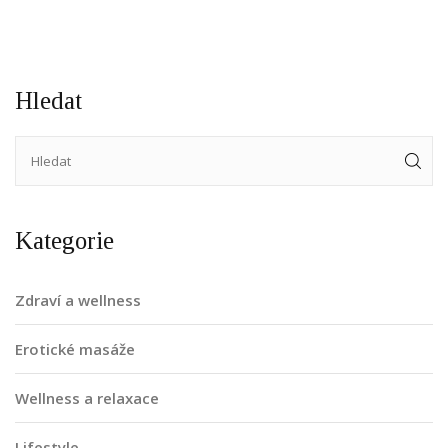
Hledat
Kategorie
Zdraví a wellness
Erotické masáže
Wellness a relaxace
Lifestyle