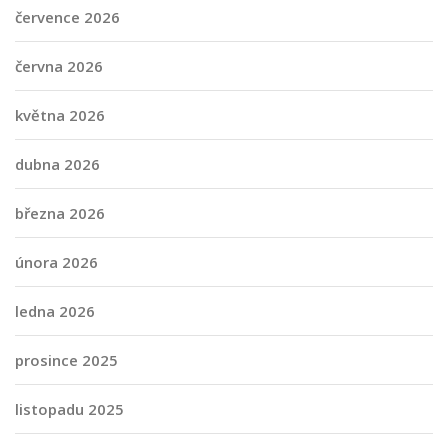
července 2026
června 2026
května 2026
dubna 2026
března 2026
února 2026
ledna 2026
prosince 2025
listopadu 2025