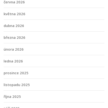
června 2026
května 2026
dubna 2026
března 2026
února 2026
ledna 2026
prosince 2025
listopadu 2025
října 2025