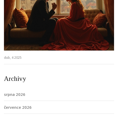
dub, 4 2025
Archivy
srpna 2026
července 2026