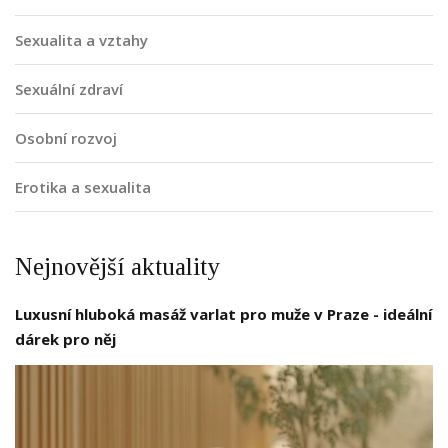
Sexualita a vztahy
Sexuální zdraví
Osobní rozvoj
Erotika a sexualita
Nejnovější aktuality
Luxusní hluboká masáž varlat pro muže v Praze - ideální
dárek pro něj