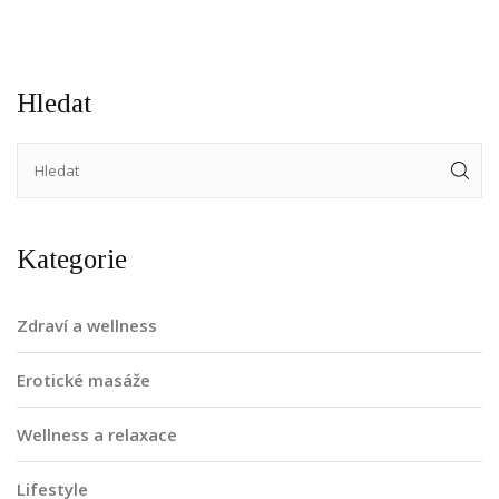
Hledat
Kategorie
Zdraví a wellness
Erotické masáže
Wellness a relaxace
Lifestyle