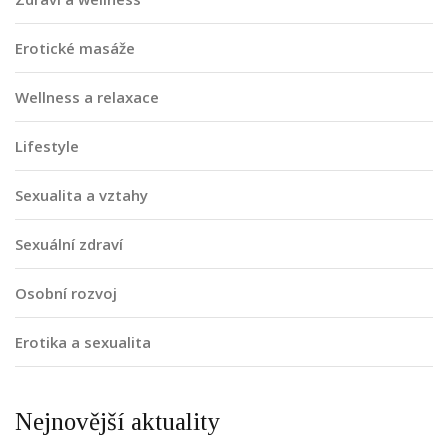
Erotické masáže
Wellness a relaxace
Lifestyle
Sexualita a vztahy
Sexuální zdraví
Osobní rozvoj
Erotika a sexualita
Nejnovější aktuality