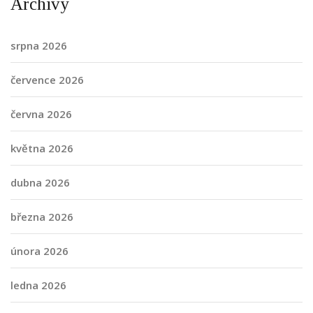
Archivy
srpna 2026
července 2026
června 2026
května 2026
dubna 2026
března 2026
února 2026
ledna 2026