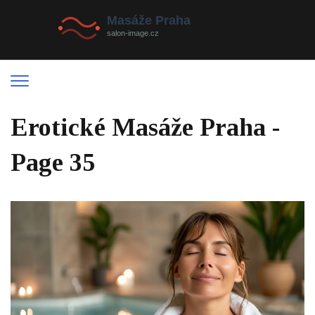
Erotické Masáže Praha -
Page 35