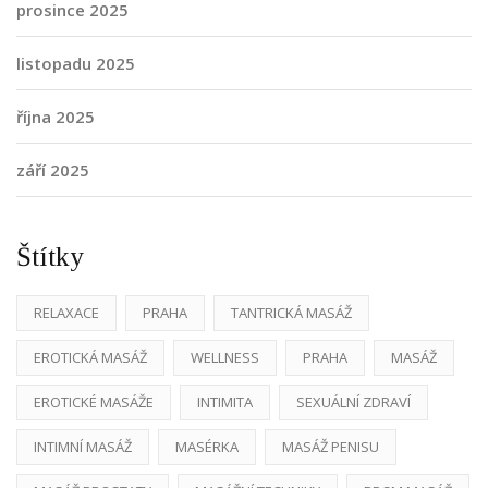
prosince 2025
listopadu 2025
října 2025
září 2025
Štítky
RELAXACE
PRAHA
TANTRICKÁ MASÁŽ
EROTICKÁ MASÁŽ
WELLNESS
PRAHA
MASÁŽ
EROTICKÉ MASÁŽE
INTIMITA
SEXUÁLNÍ ZDRAVÍ
INTIMNÍ MASÁŽ
MASÉRKA
MASÁŽ PENISU