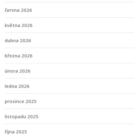
června 2026
května 2026
dubna 2026
března 2026
února 2026
ledna 2026
prosince 2025
listopadu 2025
října 2025