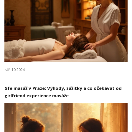
zář, 10 2024
Gfe masáž v Praze: Výhody, zážitky a co očekávat od
girlfriend experience masáže