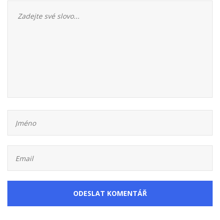
ODESLAT KOMENTÁŘ