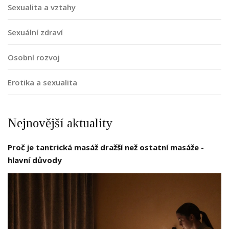
Sexualita a vztahy
Sexuální zdraví
Osobní rozvoj
Erotika a sexualita
Nejnovější aktuality
Proč je tantrická masáž dražší než ostatní masáže -
hlavní důvody