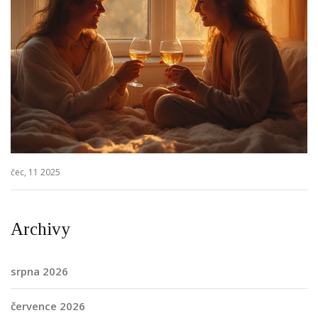
čec, 11 2025
Archivy
srpna 2026
července 2026