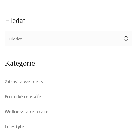
Hledat
Kategorie
Zdraví a wellness
Erotické masáže
Wellness a relaxace
Lifestyle