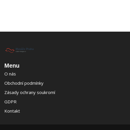
Menu
O nás
Obchodní podmínky
Zásady ochrany soukromí
GDPR
Kontakt