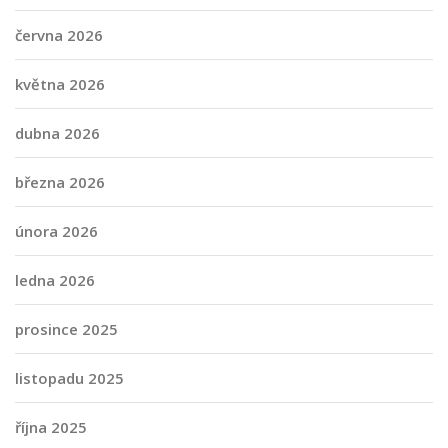
června 2026
května 2026
dubna 2026
března 2026
února 2026
ledna 2026
prosince 2025
listopadu 2025
října 2025