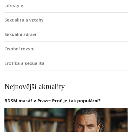
Lifestyle
Sexualita a vztahy
Sexuální zdraví
Osobní rozvoj
Erotika a sexualita
Nejnovější aktuality
BDSM masáž v Praze: Proč je tak populární?