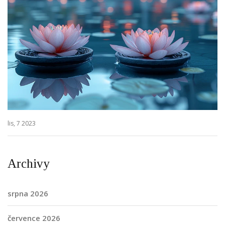
lis, 7 2023
Archivy
srpna 2026
července 2026