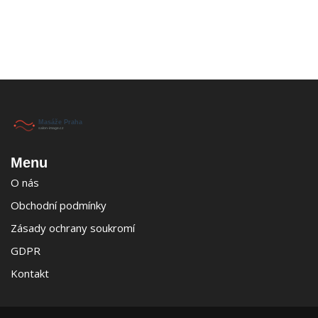
Menu
O nás
Obchodní podmínky
Zásady ochrany soukromí
GDPR
Kontakt