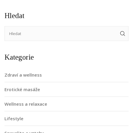
Hledat
Kategorie
Zdraví a wellness
Erotické masáže
Wellness a relaxace
Lifestyle