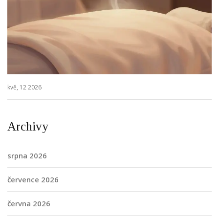
kvě, 12 2026
Archivy
srpna 2026
července 2026
června 2026