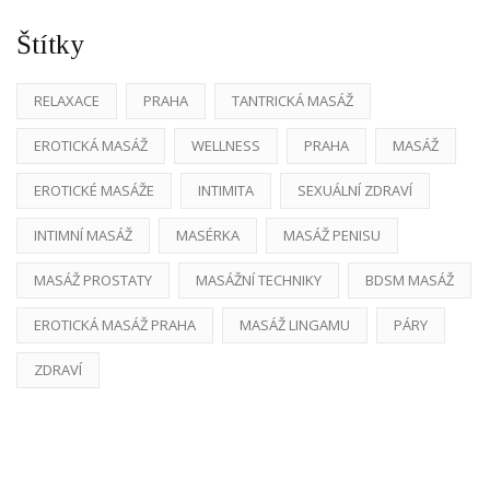
Štítky
RELAXACE
PRAHA
TANTRICKÁ MASÁŽ
EROTICKÁ MASÁŽ
WELLNESS
PRAHA
MASÁŽ
EROTICKÉ MASÁŽE
INTIMITA
SEXUÁLNÍ ZDRAVÍ
INTIMNÍ MASÁŽ
MASÉRKA
MASÁŽ PENISU
MASÁŽ PROSTATY
MASÁŽNÍ TECHNIKY
BDSM MASÁŽ
EROTICKÁ MASÁŽ PRAHA
MASÁŽ LINGAMU
PÁRY
ZDRAVÍ