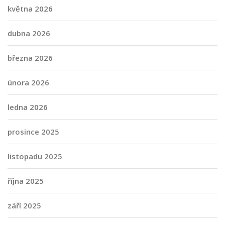
května 2026
dubna 2026
března 2026
února 2026
ledna 2026
prosince 2025
listopadu 2025
října 2025
září 2025