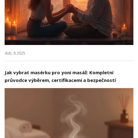
dub, 8 2025
Jak vybrat masérku pro yoni masáž: Kompletní
průvodce výběrem, certifikacemi a bezpečností