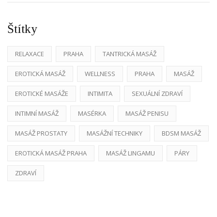
Štítky
RELAXACE
PRAHA
TANTRICKÁ MASÁŽ
EROTICKÁ MASÁŽ
WELLNESS
PRAHA
MASÁŽ
EROTICKÉ MASÁŽE
INTIMITA
SEXUÁLNÍ ZDRAVÍ
INTIMNÍ MASÁŽ
MASÉRKA
MASÁŽ PENISU
MASÁŽ PROSTATY
MASÁŽNÍ TECHNIKY
BDSM MASÁŽ
EROTICKÁ MASÁŽ PRAHA
MASÁŽ LINGAMU
PÁRY
ZDRAVÍ