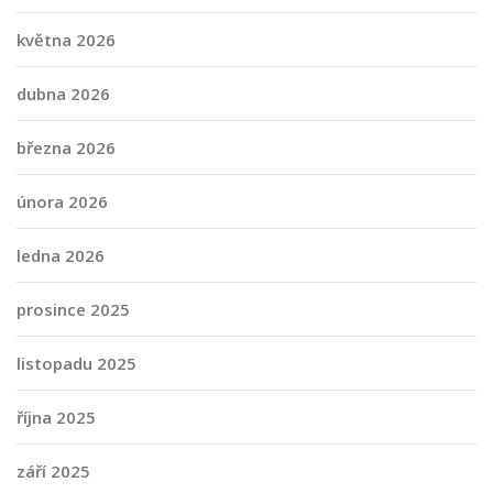
května 2026
dubna 2026
března 2026
února 2026
ledna 2026
prosince 2025
listopadu 2025
října 2025
září 2025