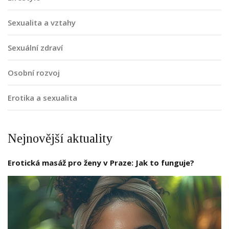
Sexualita a vztahy
Sexuální zdraví
Osobní rozvoj
Erotika a sexualita
Nejnovější aktuality
Erotická masáž pro ženy v Praze: Jak to funguje?