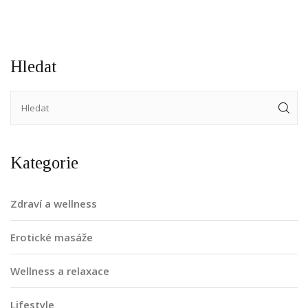
Hledat
Kategorie
Zdraví a wellness
Erotické masáže
Wellness a relaxace
Lifestyle