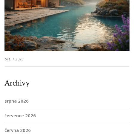
bře, 7 2025
Archivy
srpna 2026
července 2026
června 2026