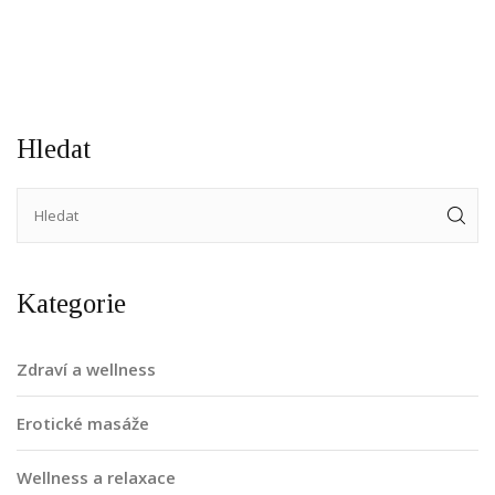
Hledat
Kategorie
Zdraví a wellness
Erotické masáže
Wellness a relaxace