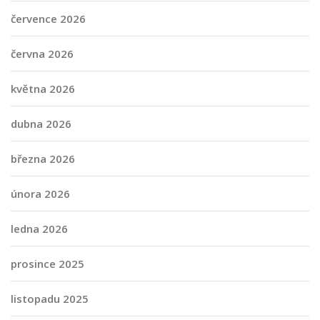
července 2026
června 2026
května 2026
dubna 2026
března 2026
února 2026
ledna 2026
prosince 2025
listopadu 2025