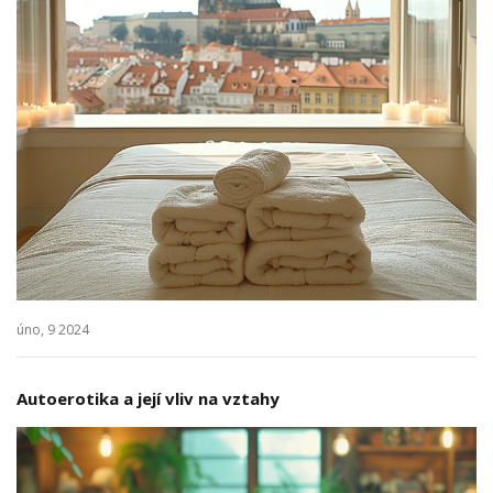
úno, 9 2024
Autoerotika a její vliv na vztahy