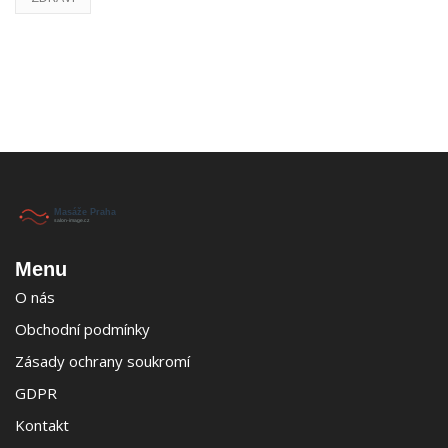
Menu
O nás
Obchodní podmínky
Zásady ochrany soukromí
GDPR
Kontakt