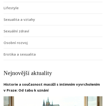
Lifestyle
Sexualita a vztahy
Sexuální zdraví
Osobní rozvoj
Erotika a sexualita
Nejnovější aktuality
Historie a současnost masáží s intimním vyvrcholením
v Praze: Od tabu k uznání