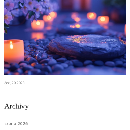
čec, 20 2023
Archivy
srpna 2026