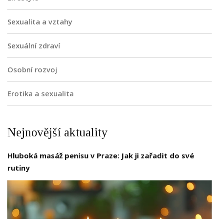
Sexualita a vztahy
Sexuální zdraví
Osobní rozvoj
Erotika a sexualita
Nejnovější aktuality
Hluboká masáž penisu v Praze: Jak ji zařadit do své
rutiny