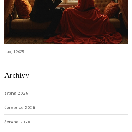
dub, 4 2025
Archivy
srpna 2026
července 2026
června 2026