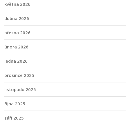
května 2026
dubna 2026
března 2026
února 2026
ledna 2026
prosince 2025
listopadu 2025
října 2025
září 2025