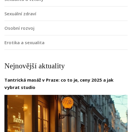
Sexuální zdraví
Osobní rozvoj
Erotika a sexualita
Nejnovější aktuality
Tantrická masáž v Praze: co to je, ceny 2025 a jak
vybrat studio