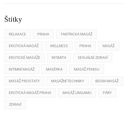
Štítky
RELAXACE
PRAHA
TANTRICKÁ MASÁŽ
EROTICKÁ MASÁŽ
WELLNESS
PRAHA
MASÁŽ
EROTICKÉ MASÁŽE
INTIMITA
SEXUÁLNÍ ZDRAVÍ
INTIMNÍ MASÁŽ
MASÉRKA
MASÁŽ PENISU
MASÁŽ PROSTATY
MASÁŽNÍ TECHNIKY
BDSM MASÁŽ
EROTICKÁ MASÁŽ PRAHA
MASÁŽ LINGAMU
PÁRY
ZDRAVÍ