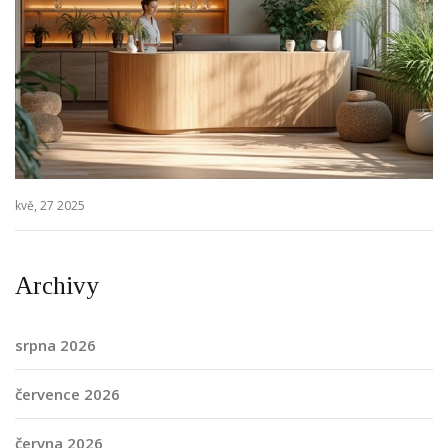
kvě, 27 2025
Archivy
srpna 2026
července 2026
června 2026