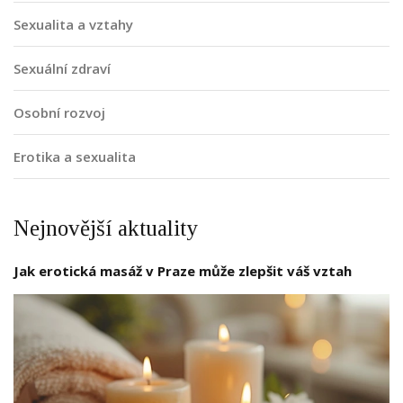
Sexualita a vztahy
Sexuální zdraví
Osobní rozvoj
Erotika a sexualita
Nejnovější aktuality
Jak erotická masáž v Praze může zlepšit váš vztah