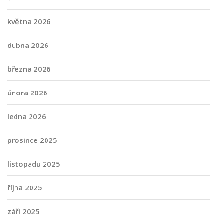
května 2026
dubna 2026
března 2026
února 2026
ledna 2026
prosince 2025
listopadu 2025
října 2025
září 2025