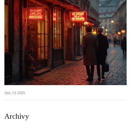
čen, 13 2025
Archivy