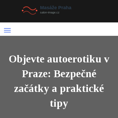
Objevte autoerotiku v
Praze: Bezpečné
začátky a praktické
tipy