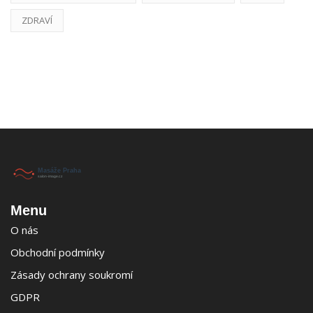
ZDRAVÍ
Menu
O nás
Obchodní podmínky
Zásady ochrany soukromí
GDPR