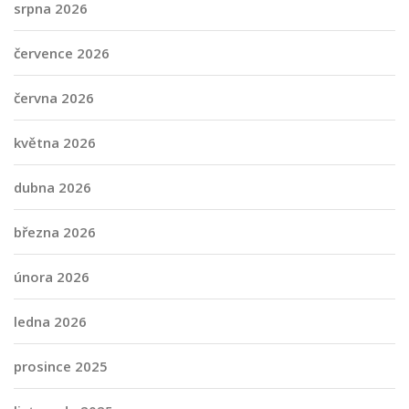
srpna 2026
července 2026
června 2026
května 2026
dubna 2026
března 2026
února 2026
ledna 2026
prosince 2025