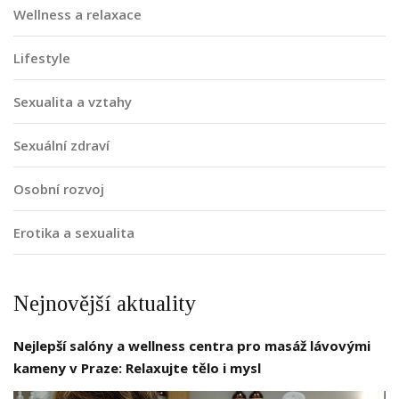
Wellness a relaxace
Lifestyle
Sexualita a vztahy
Sexuální zdraví
Osobní rozvoj
Erotika a sexualita
Nejnovější aktuality
Nejlepší salóny a wellness centra pro masáž lávovými
kameny v Praze: Relaxujte tělo i mysl