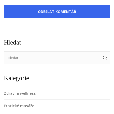
ODESLAT KOMENTÁŘ
Hledat
Kategorie
Zdraví a wellness
Erotické masáže