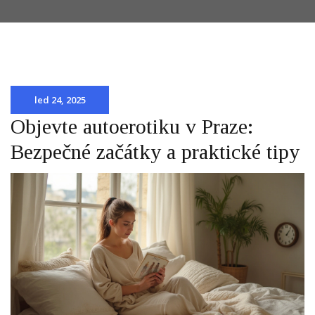
led 24, 2025
Objevte autoerotiku v Praze:
Bezpečné začátky a praktické tipy