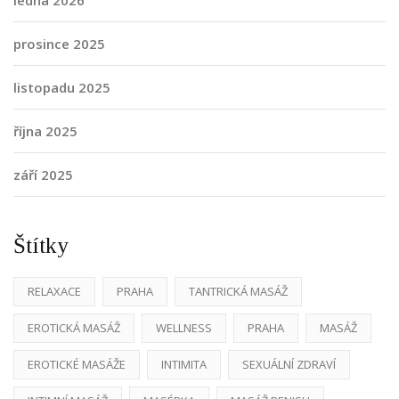
prosince 2025
listopadu 2025
října 2025
září 2025
Štítky
RELAXACE
PRAHA
TANTRICKÁ MASÁŽ
EROTICKÁ MASÁŽ
WELLNESS
PRAHA
MASÁŽ
EROTICKÉ MASÁŽE
INTIMITA
SEXUÁLNÍ ZDRAVÍ