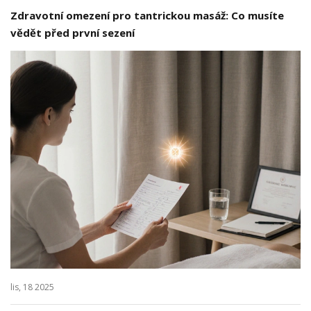
Zdravotní omezení pro tantrickou masáž: Co musíte
vědět před první sezení
lis, 18 2025