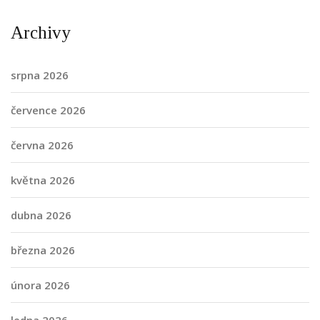
Archivy
srpna 2026
července 2026
června 2026
května 2026
dubna 2026
března 2026
února 2026
ledna 2026