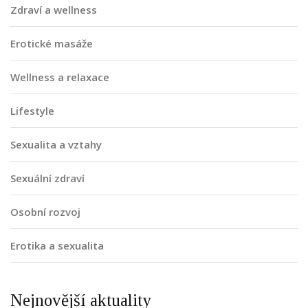
Zdraví a wellness
Erotické masáže
Wellness a relaxace
Lifestyle
Sexualita a vztahy
Sexuální zdraví
Osobní rozvoj
Erotika a sexualita
Nejnovější aktuality