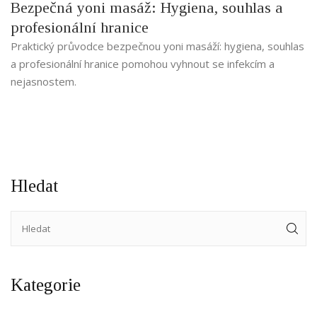
Bezpečná yoni masáž: Hygiena, souhlas a
profesionální hranice
Praktický průvodce bezpečnou yoni masáží: hygiena, souhlas
a profesionální hranice pomohou vyhnout se infekcím a
nejasnostem.
Hledat
Kategorie