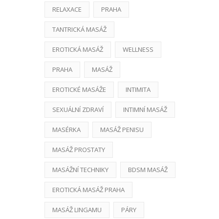
RELAXACE
PRAHA
TANTRICKÁ MASÁŽ
EROTICKÁ MASÁŽ
WELLNESS
PRAHA
MASÁŽ
EROTICKÉ MASÁŽE
INTIMITA
SEXUÁLNÍ ZDRAVÍ
INTIMNÍ MASÁŽ
MASÉRKA
MASÁŽ PENISU
MASÁŽ PROSTATY
MASÁŽNÍ TECHNIKY
BDSM MASÁŽ
EROTICKÁ MASÁŽ PRAHA
MASÁŽ LINGAMU
PÁRY