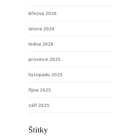
března 2026
února 2026
ledna 2026
prosince 2025
listopadu 2025
října 2025
září 2025
Štítky