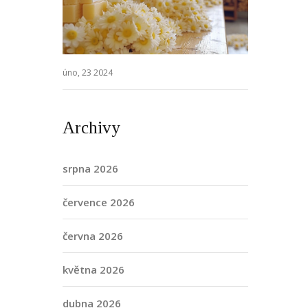
úno, 23 2024
Archivy
srpna 2026
července 2026
června 2026
května 2026
dubna 2026