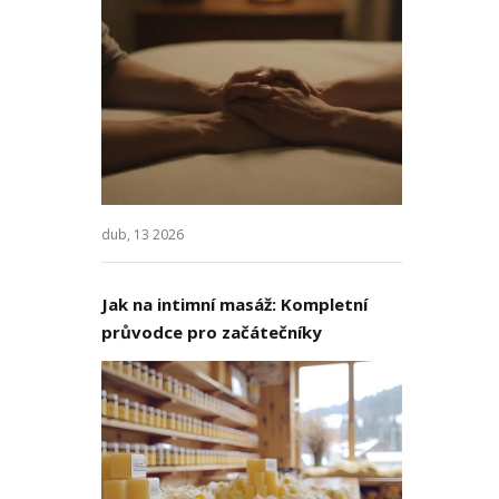
dub, 13 2026
Jak na intimní masáž: Kompletní
průvodce pro začátečníky