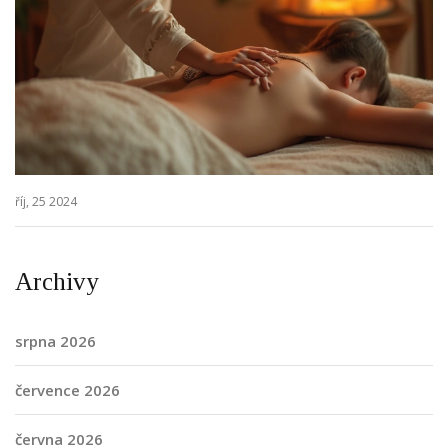
říj, 25 2024
Archivy
srpna 2026
července 2026
června 2026