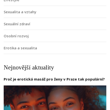
Sexualita a vztahy
Sexuální zdraví
Osobní rozvoj
Erotika a sexualita
Nejnovější aktuality
Proč je erotická masáž pro ženy v Praze tak populární?