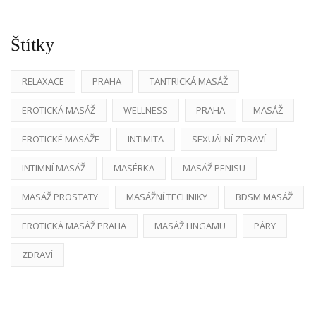
Štítky
RELAXACE
PRAHA
TANTRICKÁ MASÁŽ
EROTICKÁ MASÁŽ
WELLNESS
PRAHA
MASÁŽ
EROTICKÉ MASÁŽE
INTIMITA
SEXUÁLNÍ ZDRAVÍ
INTIMNÍ MASÁŽ
MASÉRKA
MASÁŽ PENISU
MASÁŽ PROSTATY
MASÁŽNÍ TECHNIKY
BDSM MASÁŽ
EROTICKÁ MASÁŽ PRAHA
MASÁŽ LINGAMU
PÁRY
ZDRAVÍ