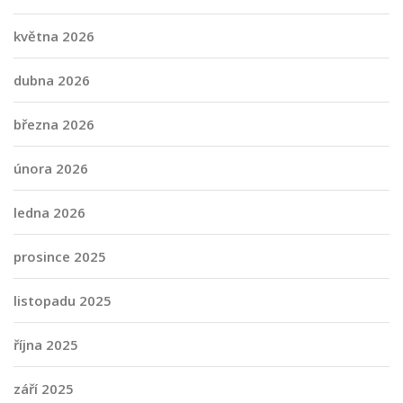
května 2026
dubna 2026
března 2026
února 2026
ledna 2026
prosince 2025
listopadu 2025
října 2025
září 2025