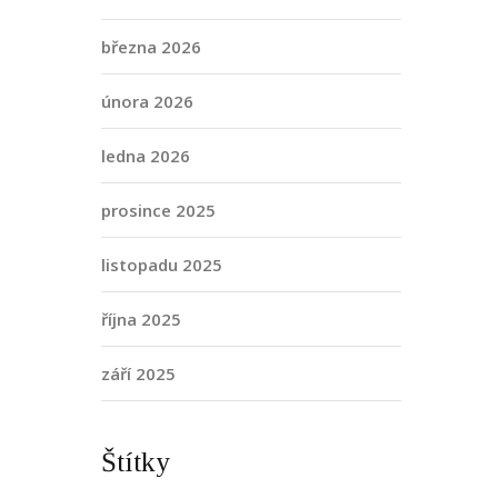
března 2026
února 2026
ledna 2026
prosince 2025
listopadu 2025
října 2025
září 2025
Štítky