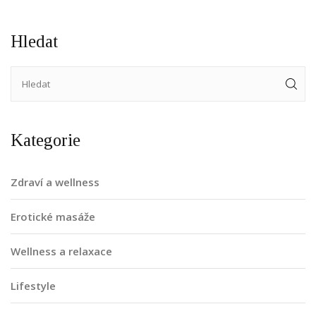
Hledat
Kategorie
Zdraví a wellness
Erotické masáže
Wellness a relaxace
Lifestyle