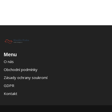
Menu
O nás
Obchodní podmínky
Zásady ochrany soukromí
GDPR
Kontakt