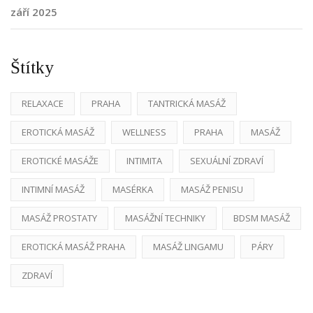
září 2025
Štítky
RELAXACE
PRAHA
TANTRICKÁ MASÁŽ
EROTICKÁ MASÁŽ
WELLNESS
PRAHA
MASÁŽ
EROTICKÉ MASÁŽE
INTIMITA
SEXUÁLNÍ ZDRAVÍ
INTIMNÍ MASÁŽ
MASÉRKA
MASÁŽ PENISU
MASÁŽ PROSTATY
MASÁŽNÍ TECHNIKY
BDSM MASÁŽ
EROTICKÁ MASÁŽ PRAHA
MASÁŽ LINGAMU
PÁRY
ZDRAVÍ