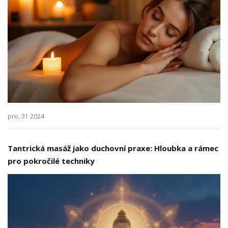
pro, 31 2024
Tantrická masáž jako duchovní praxe: Hloubka a rámec
pro pokročilé techniky