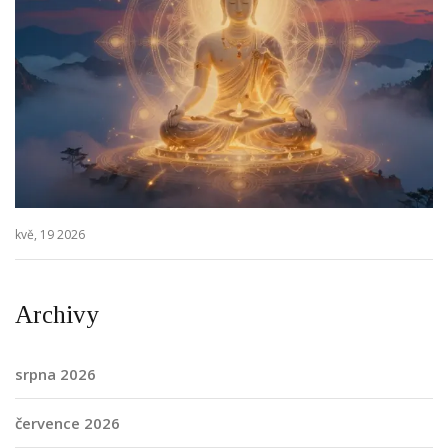
kvě, 19 2026
Archivy
srpna 2026
července 2026