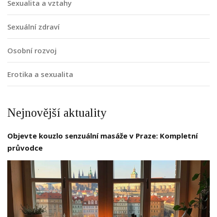
Sexualita a vztahy
Sexuální zdraví
Osobní rozvoj
Erotika a sexualita
Nejnovější aktuality
Objevte kouzlo senzuální masáže v Praze: Kompletní
průvodce