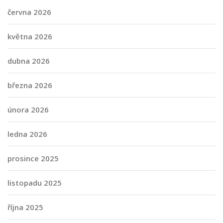
června 2026
května 2026
dubna 2026
března 2026
února 2026
ledna 2026
prosince 2025
listopadu 2025
října 2025