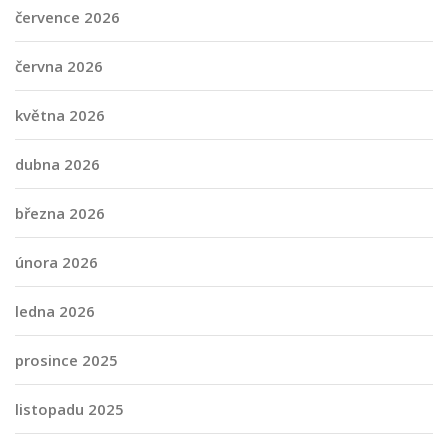
července 2026
června 2026
května 2026
dubna 2026
března 2026
února 2026
ledna 2026
prosince 2025
listopadu 2025