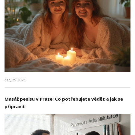
čec, 29 2025
Masáž penisu v Praze: Co potřebujete vědět a jak se
připravit