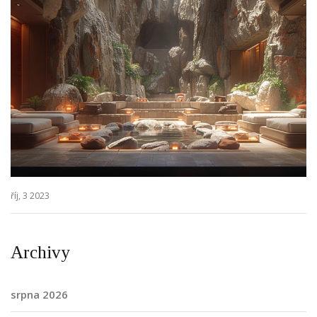
říj, 3 2023
Archivy
srpna 2026