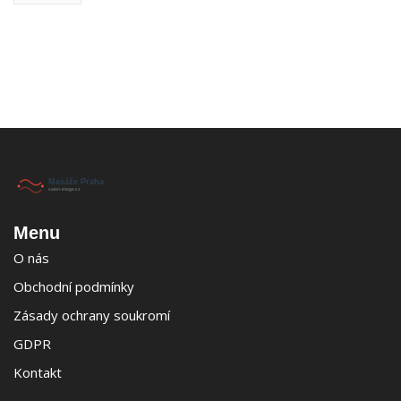
Menu
O nás
Obchodní podmínky
Zásady ochrany soukromí
GDPR
Kontakt