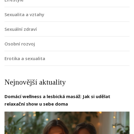
Sexualita a vztahy
Sexuální zdraví
Osobní rozvoj
Erotika a sexualita
Nejnovější aktuality
Domácí wellness a lesbická masáž: Jak si udělat
relaxační show u sebe doma