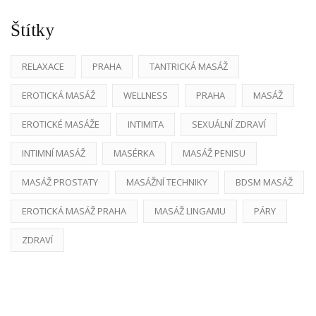
Štítky
RELAXACE
PRAHA
TANTRICKÁ MASÁŽ
EROTICKÁ MASÁŽ
WELLNESS
PRAHA
MASÁŽ
EROTICKÉ MASÁŽE
INTIMITA
SEXUÁLNÍ ZDRAVÍ
INTIMNÍ MASÁŽ
MASÉRKA
MASÁŽ PENISU
MASÁŽ PROSTATY
MASÁŽNÍ TECHNIKY
BDSM MASÁŽ
EROTICKÁ MASÁŽ PRAHA
MASÁŽ LINGAMU
PÁRY
ZDRAVÍ