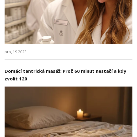
pro, 19 2023
Domácí tantrická masáž: Proč 60 minut nestačí a kdy
zvolit 120