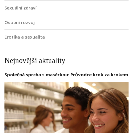
Sexuální zdraví
Osobní rozvoj
Erotika a sexualita
Nejnovější aktuality
Společná sprcha s masérkou: Průvodce krok za krokem