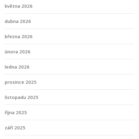
května 2026
dubna 2026
března 2026
února 2026
ledna 2026
prosince 2025
listopadu 2025
října 2025
září 2025