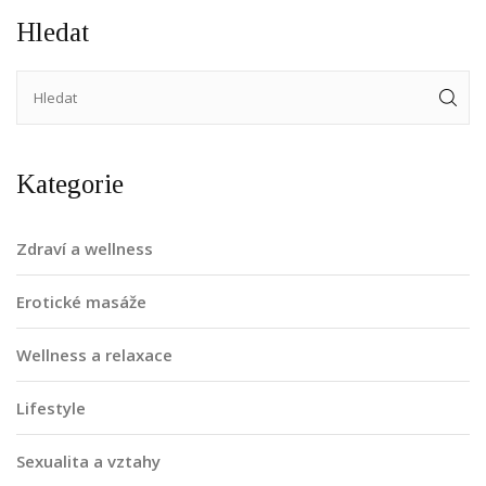
Hledat
Kategorie
Zdraví a wellness
Erotické masáže
Wellness a relaxace
Lifestyle
Sexualita a vztahy