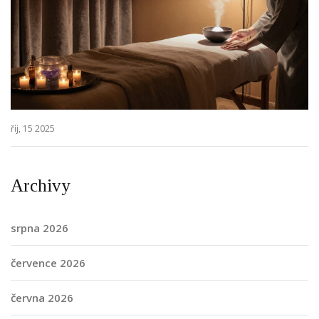
říj, 15 2025
Archivy
srpna 2026
července 2026
června 2026