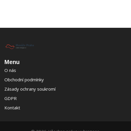
Menu
O nás
Obchodní podmínky
Zásady ochrany soukromí
GDPR
Kontakt