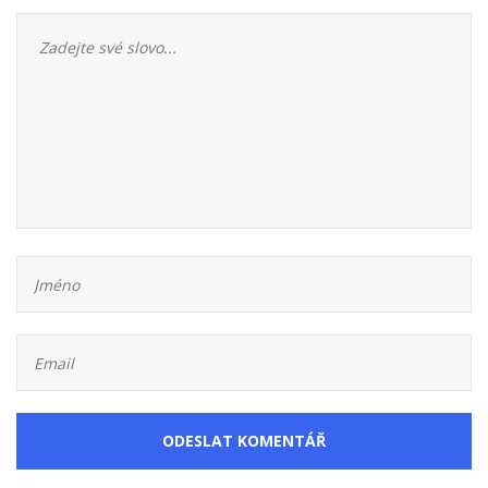
ODESLAT KOMENTÁŘ