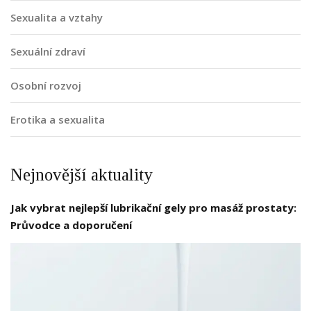
Sexualita a vztahy
Sexuální zdraví
Osobní rozvoj
Erotika a sexualita
Nejnovější aktuality
Jak vybrat nejlepší lubrikační gely pro masáž prostaty:
Průvodce a doporučení