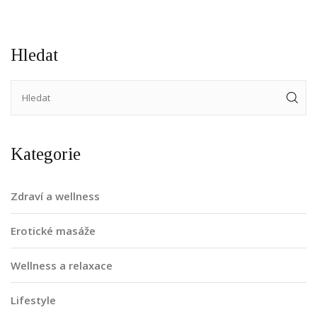
Hledat
Kategorie
Zdraví a wellness
Erotické masáže
Wellness a relaxace
Lifestyle