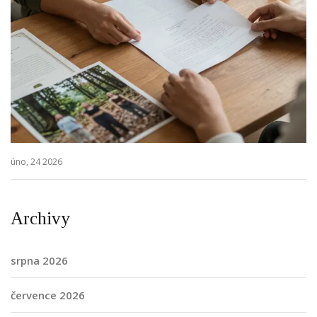
úno, 24 2026
Archivy
srpna 2026
července 2026