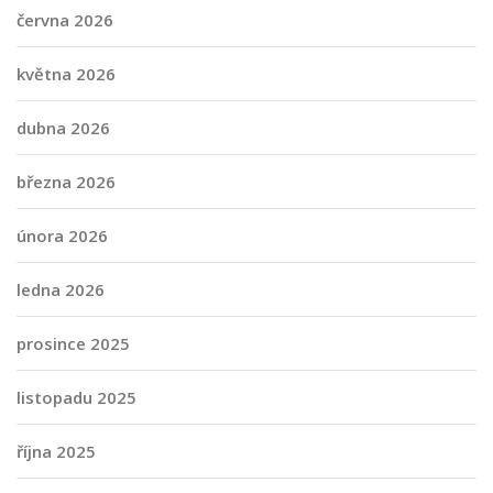
června 2026
května 2026
dubna 2026
března 2026
února 2026
ledna 2026
prosince 2025
listopadu 2025
října 2025